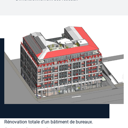
AXA Lafayette à LYON
Rénovation totale d’un bâtiment de bureaux.