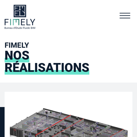
FIMELY
NOS
RÉALISATIONS