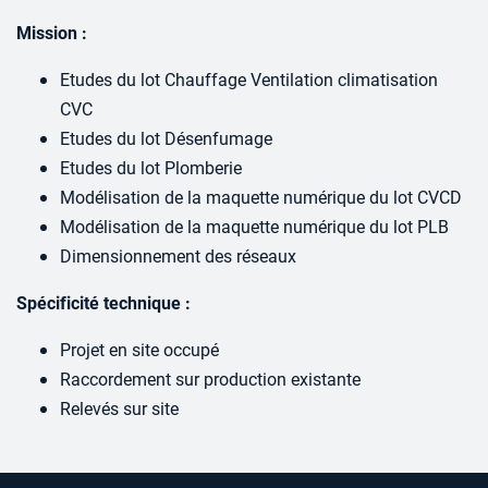
Mission :
Etudes du lot Chauffage Ventilation climatisation
CVC
Etudes du lot Désenfumage
Etudes du lot Plomberie
Modélisation de la maquette numérique du lot CVCD
Modélisation de la maquette numérique du lot PLB
Dimensionnement des réseaux
Spécificité technique :
Projet en site occupé
Raccordement sur production existante
Relevés sur site