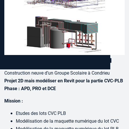
Groupe Scolaire de Condrieu
Construction neuve d’un Groupe Scolaire à Condrieu
Projet 2D mais modéliser en Revit pour la partie CVC-PLB
Phase : APD, PRO et DCE
Mission :
Etudes des lots CVC PLB
Modélisation de la maquette numérique du lot CVC
Modélisation de la maquette numérique du lot PLB