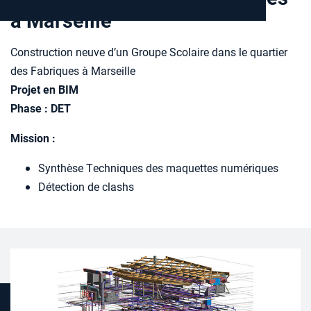
à Marseille
Construction neuve d’un Groupe Scolaire dans le quartier
des Fabriques à Marseille
Projet en BIM
Phase : DET
Mission :
Synthèse Techniques des maquettes numériques
Détection de clashs