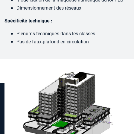
Dimensionnement des réseaux
Spécificité technique :
Plénums techniques dans les classes
Pas de faux-plafond en circulation