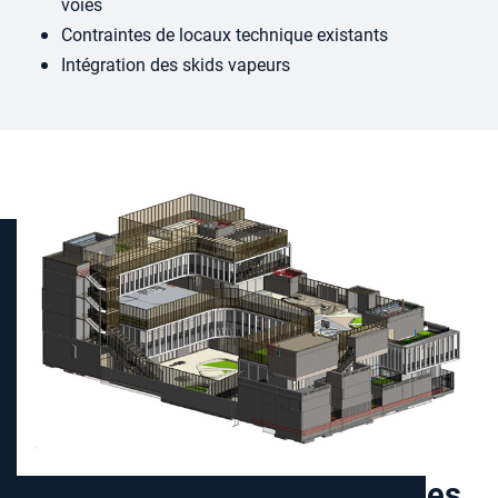
voies
Contraintes de locaux technique existants
Intégration des skids vapeurs
Groupe Scolaire Les Fabriques