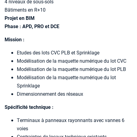
4 niveaux de sous-sols
Bâtiments en R+10
Projet en BIM
Phase : APD, PRO et DCE
Mission :
Etudes des lots CVC PLB et Sprinklage
Modélisation de la maquette numérique du lot CVC
Modélisation de la maquette numérique du lot PLB
Modélisation de la maquette numérique du lot
Sprinklage
Dimensionnement des réseaux
Spécificité technique :
Terminaux à panneaux rayonnants avec vannes 6
voies
Contraintes de locaux technique existants