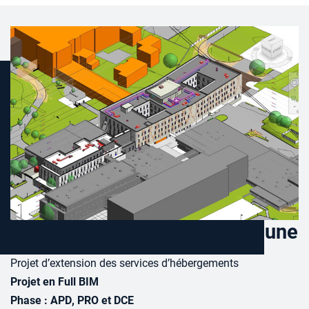
Projet Hospices Civil de Beaune
Projet d’extension des services d’hébergements
Projet en Full BIM
Phase : APD, PRO et DCE