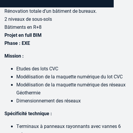
Rénovation totale d’un bâtiment de bureaux.
2 niveaux de sous-sols
Bâtiments en R+8
Projet en full BIM
Phase : EXE
Mission :
Etudes des lots CVC
Modélisation de la maquette numérique du lot CVC
Modélisation de la maquette numérique des réseaux
Géothermie
Dimensionnement des réseaux
Spécificité technique :
Terminaux à panneaux rayonnants avec vannes 6