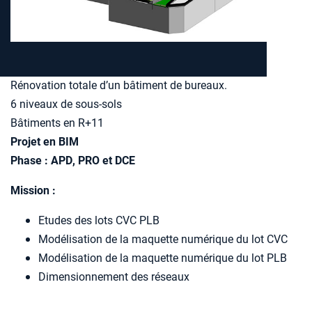
Manager Bonnel à LYON
Rénovation totale d’un bâtiment de bureaux.
6 niveaux de sous-sols
Bâtiments en R+11
Projet en BIM
Phase : APD, PRO et DCE
Mission :
Etudes des lots CVC PLB
Modélisation de la maquette numérique du lot CVC
Modélisation de la maquette numérique du lot PLB
Dimensionnement des réseaux