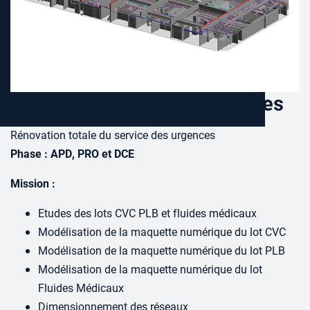
Centre Hospitalier de Bourges
Rénovation totale du service des urgences
Phase : APD, PRO et DCE
Mission :
Etudes des lots CVC PLB et fluides médicaux
Modélisation de la maquette numérique du lot CVC
Modélisation de la maquette numérique du lot PLB
Modélisation de la maquette numérique du lot
Fluides Médicaux
Dimensionnement des réseaux