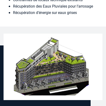
Récupération des Eaux Pluviales pour l’arrosage
Récupération d’énergie sur eaux grises
MDLF à PARIS